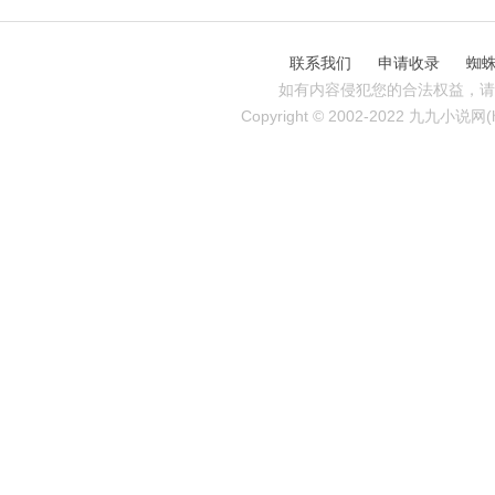
联系我们
申请收录
蜘
如有内容侵犯您的合法权益，请
Copyright © 2002-2022 九九小说网(http