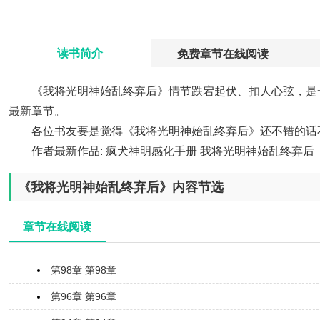
>
读书简介
免费章节在线阅读
《我将光明神始乱终弃后》情节跌宕起伏、扣人心弦，是
最新章节。
各位书友要是觉得《我将光明神始乱终弃后》还不错的话
作者最新作品:
疯犬神明感化手册
我将光明神始乱终弃后
《我将光明神始乱终弃后》内容节选
章节在线阅读
第98章 第98章
第96章 第96章