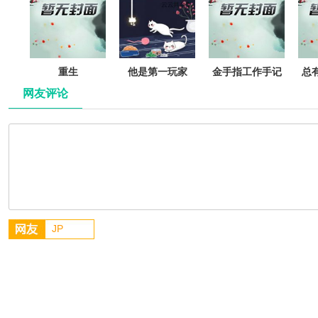
重生
他是第一玩家
金手指工作手记
总
[快穿]
网友评论