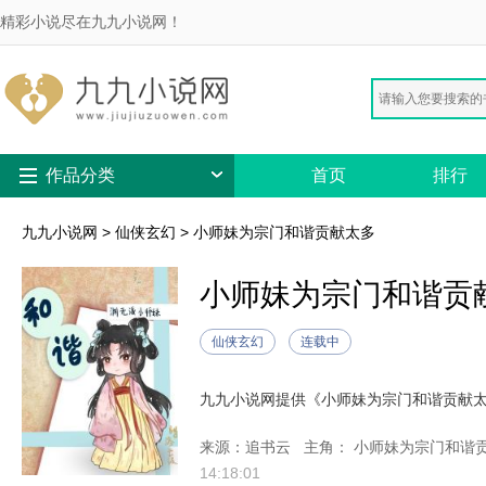
精彩小说尽在九九小说网！
作品分类
首页
排行
九九小说网
>
仙侠玄幻
>
小师妹为宗门和谐贡献太多
小师妹为宗门和谐贡
仙侠玄幻
连载中
来源：追书云
主角： 小师妹为宗门和谐
14:18:01