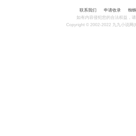
联系我们
申请收录
蜘
如有内容侵犯您的合法权益，请
Copyright © 2002-2022 九九小说网(http