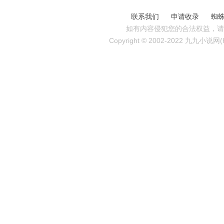
联系我们
申请收录
蜘
如有内容侵犯您的合法权益，请
Copyright © 2002-2022 九九小说网(http