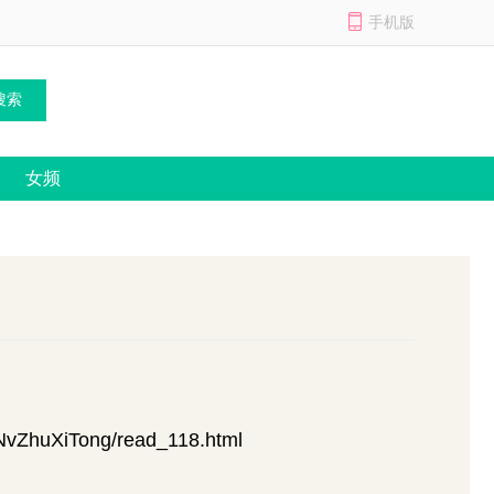
手机版
女频
uXiTong/read_118.html