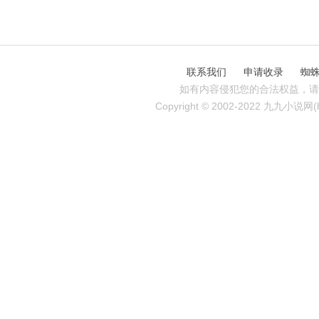
联系我们
申请收录
蜘
如有内容侵犯您的合法权益，请
Copyright © 2002-2022 九九小说网(http