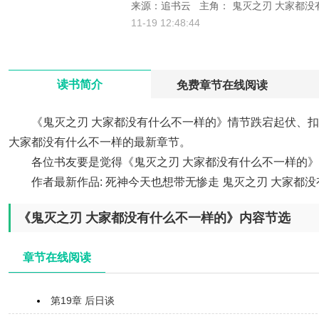
来源：追书云
主角： 鬼灭之刃 大家都
>
11-19 12:48:44
读书简介
免费章节在线阅读
《鬼灭之刃 大家都没有什么不一样的》情节跌宕起伏、
大家都没有什么不一样的最新章节。
各位书友要是觉得《鬼灭之刃 大家都没有什么不一样的
作者最新作品:
死神今天也想带无惨走
鬼灭之刃 大家都
《鬼灭之刃 大家都没有什么不一样的》内容节选
章节在线阅读
第19章 后日谈